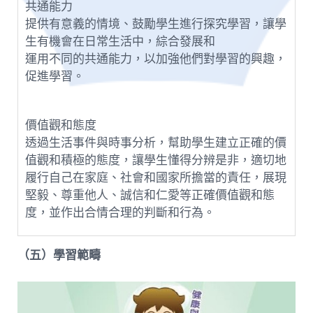
共通能力
提供有意義的情境、鼓勵學生進行探究學習，讓學
生有機會在日常生活中，綜合發展和
運用不同的共通能力，以加強他們對學習的興趣，
促進學習。
價值觀和態度
透過生活事件與時事分析，幫助學生建立正確的價
值觀和積極的態度，讓學生懂得分辨是非，適切地
履行自己在家庭、社會和國家所擔當的責任，展現
堅毅、尊重他人、誠信和仁愛等正確價值觀和態
度，並作出合情合理的判斷和行為。
（五）
學習範疇