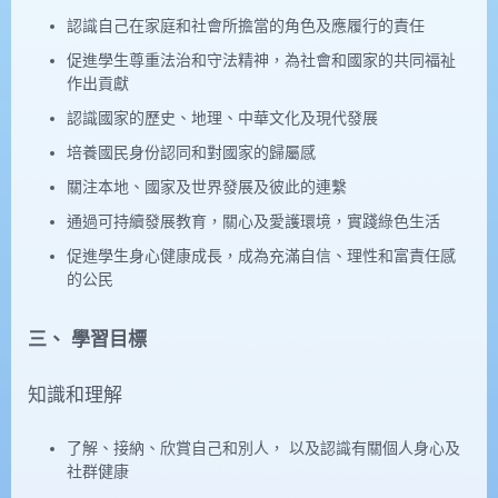
認識自己在家庭和社會所擔當的角色及應履行的責任
促進學生尊重法治和守法精神，為社會和國家的共同福祉
作出貢獻
認識國家的歷史、地理、中華文化及現代發展
培養國民身份認同和對國家的歸屬感
關注本地、國家及世界發展及彼此的連繫
通過可持續發展教育，關心及愛護環境，實踐綠色生活
促進學生身心健康成長，成為充滿自信、理性和富責任感
的公民
三、 學習目標
知識和理解
了解、接納、欣賞自己和別人， 以及認識有關個人身心及
社群健康