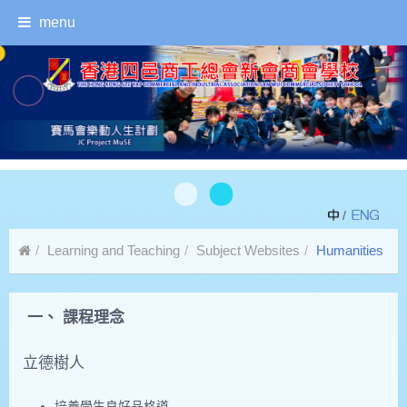
menu
/
Learning and Teaching
Subject Websites
Humanities
一、 課程理念
立德樹人
培養學生良好品格道