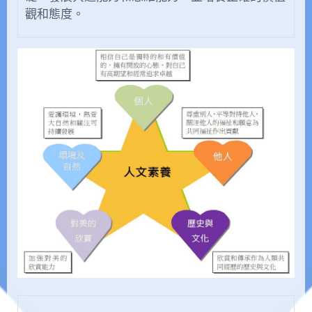
觀和態度。