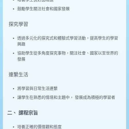
鼓勵學生關注社會和國家發展
探究學習
透過多元化的探究式和體驗式學習活動，提高學生的學習
興趣
協助學生從多角度探究事物，關注社會、國家以至世界的
發展
連繫生活
將學習與日常生活連繫
讓學生在熟悉的情境和主題中， 發展成為積極的學習者
二、 課程宗旨
培養正確的價值觀和態度