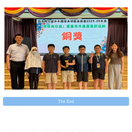
The End