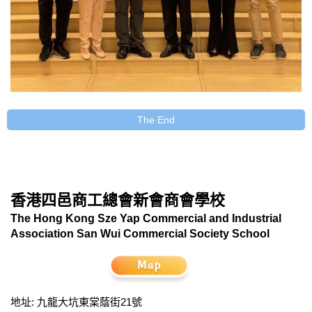
The End
香港四邑商工總會新會商會學校
The Hong Kong Sze Yap Commercial and Industrial
Association San Wui Commercial Society School
地址: 九龍大坑東棠蔭街21號