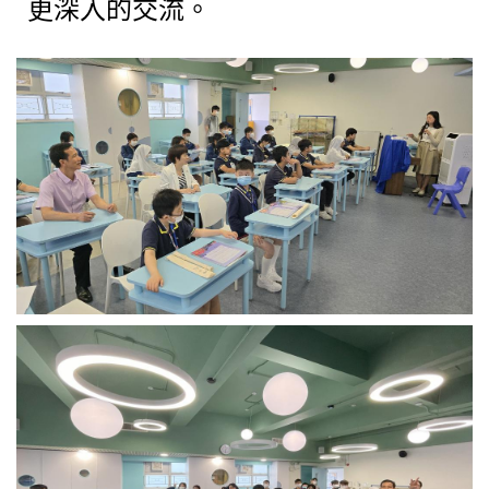
更深入的交流。