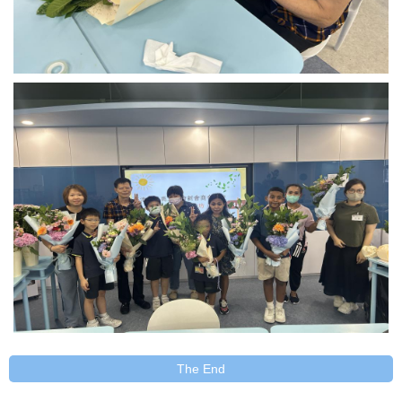
The End