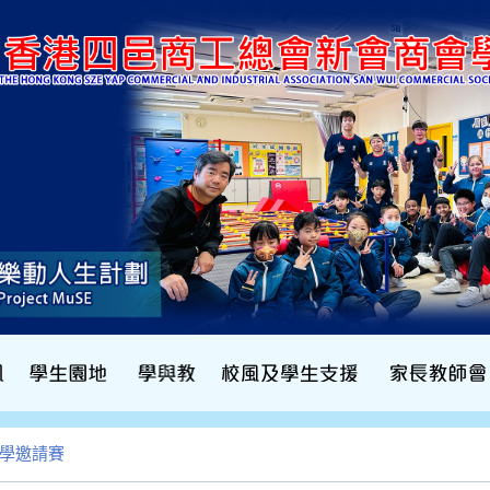
小學邀請賽