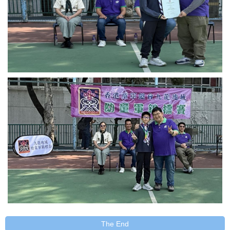
The End