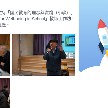
主持「國民教育的理念與實踐（小學）」
ll-being in School」教師工作坊。
經歷。