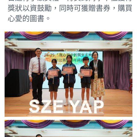
獎狀以資鼓勵，同時可獲贈書券，購買
心愛的圖書。