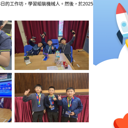
日的工作坊，學習組裝機械人。然後，於2025