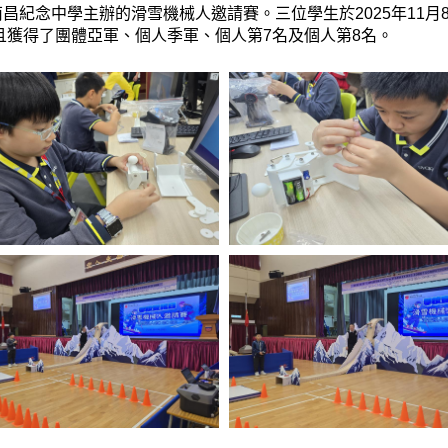
紀念中學主辦的滑雪機械人邀請賽。三位學生於2025年11月8
並且獲得了團體亞軍、個人季軍、個人第7名及個人第8名。