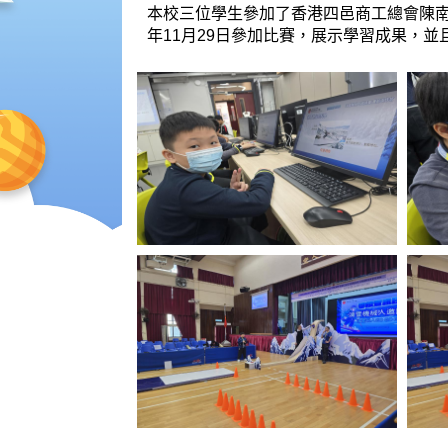
本校三位學生參加了香港四邑商工總會陳南昌
年11月29日參加比賽，展示學習成果，