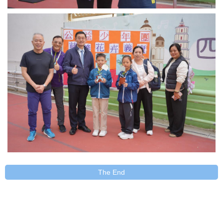
The End