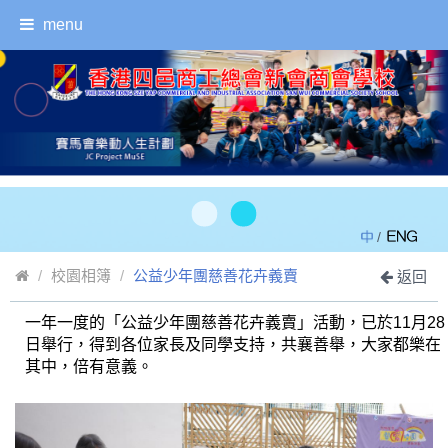
menu
/
校園相簿
公益少年團慈善花卉義賣
返回
一年一度的「公益少年團慈善花卉義賣」活動，已於11月28
日舉行，得到各位家長及同學支持，共襄善舉，大家都樂在
其中，倍有意義。