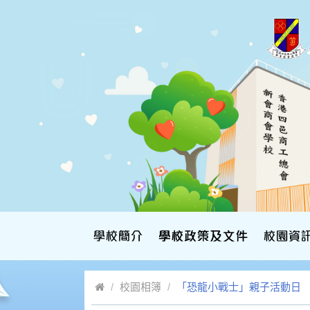
校園相簿
「恐龍小戰士」親子活動日