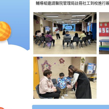
輔導組邀請醫院管理局註冊社工到校進行