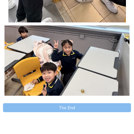
The End