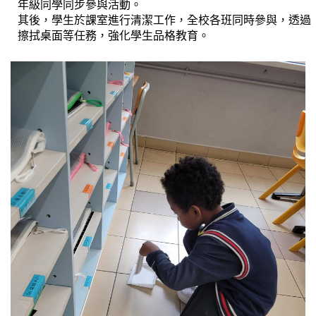
年級同學同步參與活動。
其後，學生於課室進行清潔工作，全校各班同時參與，透過
擦拭桌面等任務，強化學生品格教育。