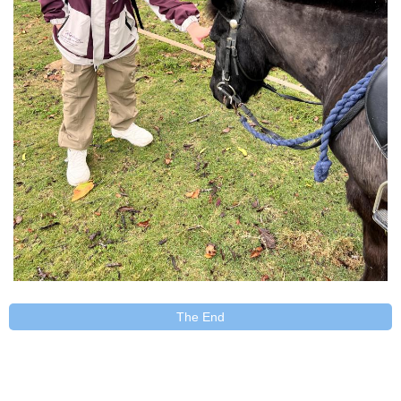
The End