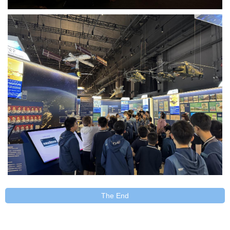
The End