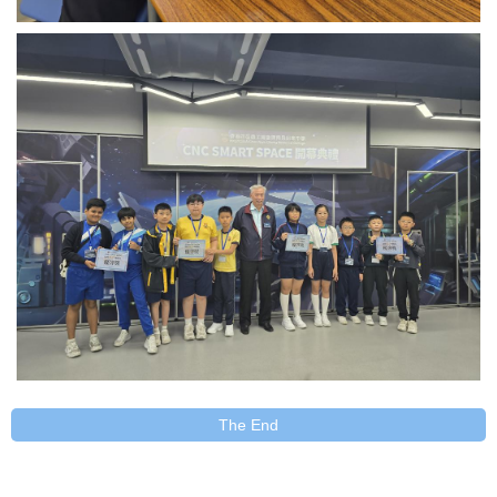
The End