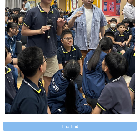
The End