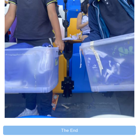
The End