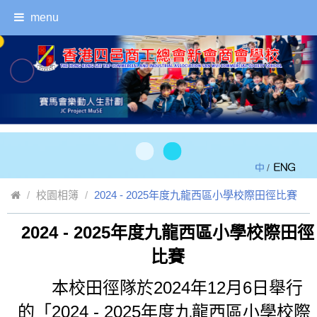
menu
/
校園相簿
2024 - 2025年度九龍西區小學校際田徑比賽
2024 - 2025年度九龍西區小學校際田徑
返回
比賽
本校田徑隊於2024年12月6日舉行
的「2024 - 2025年度九龍西區小學校際