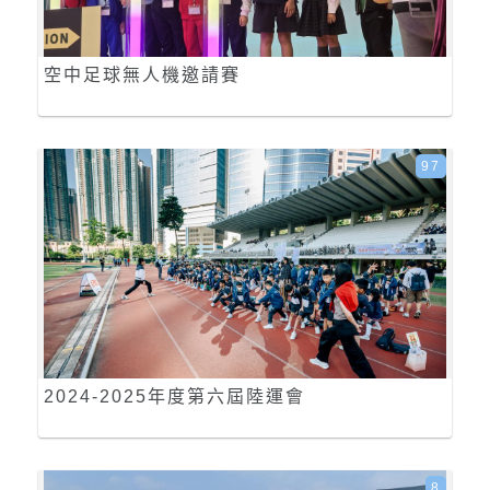
空中足球無人機邀請賽
97
2024-2025年度第六屆陸運會
8