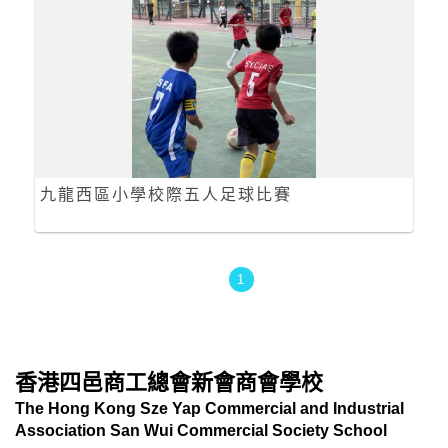
九龍西區小學校際五人足球比賽
1
香港四邑商工總會新會商會學校
The Hong Kong Sze Yap Commercial and Industrial
Association San Wui Commercial Society School