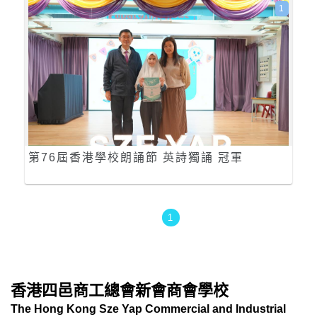
1
第76屆香港學校朗誦節 英詩獨誦 冠軍
1
香港四邑商工總會新會商會學校
The Hong Kong Sze Yap Commercial and Industrial