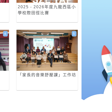
2025 - 2026年度九龍西區小
學校際田徑比賽
4
5
「家長的音樂舒壓課」工作坊