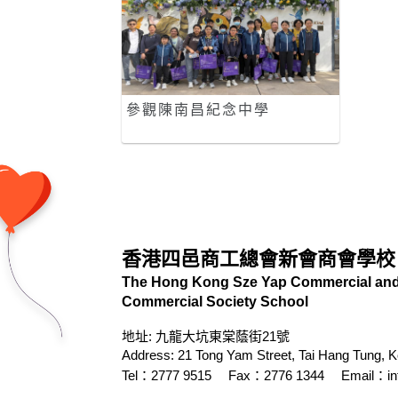
參觀陳南昌紀念中學
香港四邑商工總會新會商會學校
The Hong Kong Sze Yap Commercial and 
Commercial Society School
地址: 九龍大坑東棠蔭街21號
Address: 21 Tong Yam Street, Tai Hang Tung, 
Tel：2777 9515
Fax：2776 1344
Email：
i