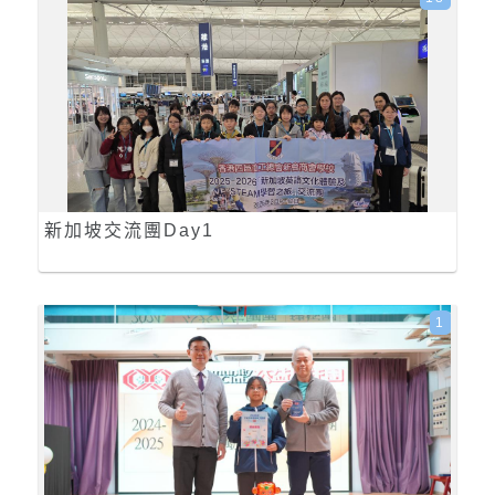
新加坡交流團Day1
1