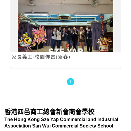
家長義工-校園佈置(新春)
1
香港四邑商工總會新會商會學校
The Hong Kong Sze Yap Commercial and Industrial
Association San Wui Commercial Society School