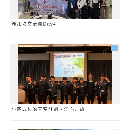
新加坡交流團Day4
11
小四成長的天空計劃 - 愛心之旅