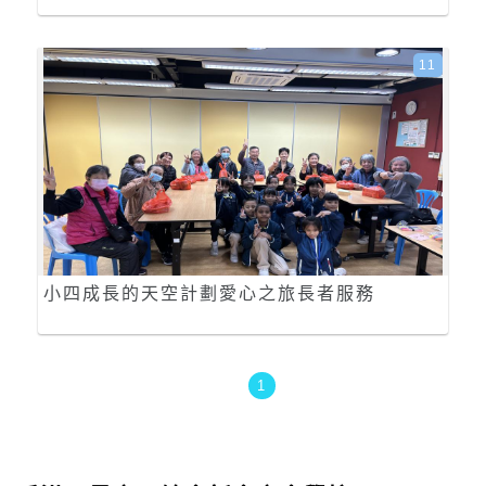
11
小四成長的天空計劃愛心之旅長者服務
1