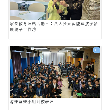
家長教育津貼活動三：八大多元智能與孩子發
展親子工作坊
10
港樂室樂小組到校表演