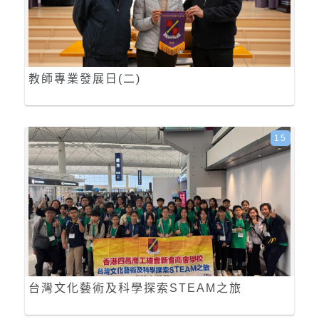
教師專業發展日(二)
15
台灣文化藝術及科學探索STEAM之旅