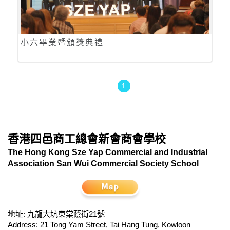
小六畢業暨頒獎典禮
1
香港四邑商工總會新會商會學校
The Hong Kong Sze Yap Commercial and Industrial
Association San Wui Commercial Society School
地址: 九龍大坑東棠蔭街21號
Address: 21 Tong Yam Street, Tai Hang Tung, Kowloon