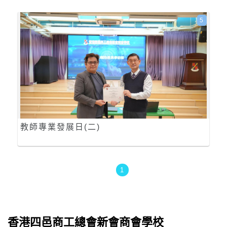
5
教師專業發展日(二)
1
香港四邑商工總會新會商會學校