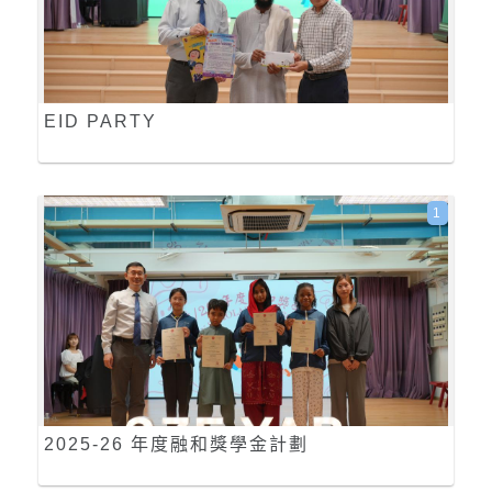
EID PARTY
1
2025-26 年度融和獎學金計劃