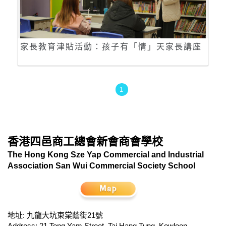
家長教育津貼活動：孩子有「情」天家長講座
1
香港四邑商工總會新會商會學校
The Hong Kong Sze Yap Commercial and Industrial
Association San Wui Commercial Society School
地址: 九龍大坑東棠蔭街21號
Address: 21 Tong Yam Street, Tai Hang Tung, Kowloon