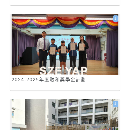
1
2024-2025年度融和獎學金計劃
4