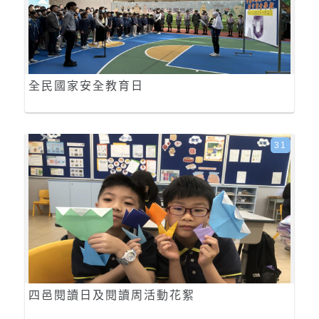
全民國家安全教育日
31
四邑閱讀日及閱讀周活動花絮