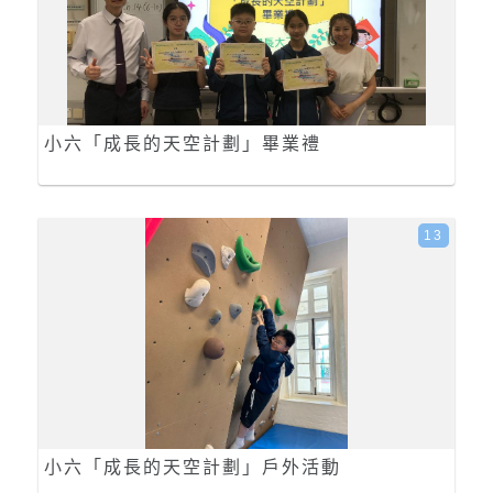
小六「成長的天空計劃」畢業禮
13
小六「成長的天空計劃」戶外活動