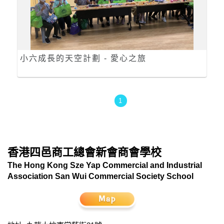
小六成長的天空計劃 - 愛心之旅
1
香港四邑商工總會新會商會學校
The Hong Kong Sze Yap Commercial and Industrial
Association San Wui Commercial Society School