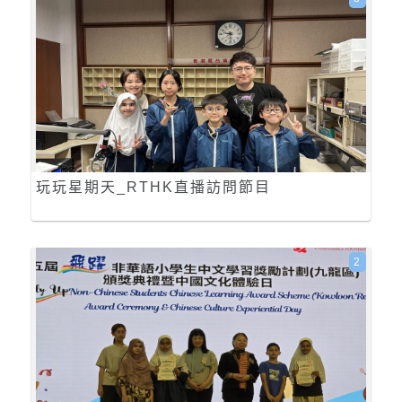
玩玩星期天_RTHK直播訪問節目
2