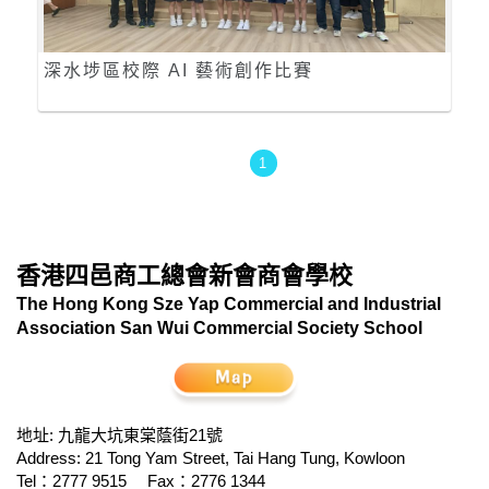
深水埗區校際 AI 藝術創作比賽
1
香港四邑商工總會新會商會學校
The Hong Kong Sze Yap Commercial and Industrial
Association San Wui Commercial Society School
地址: 九龍大坑東棠蔭街21號
Address: 21 Tong Yam Street, Tai Hang Tung, Kowloon
Tel：2777 9515
Fax：2776 1344