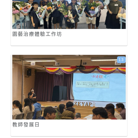
園藝治療體驗工作坊
13
教師發展日