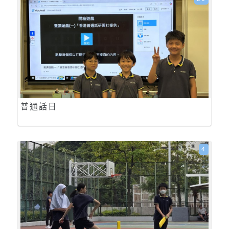
普通話日
4