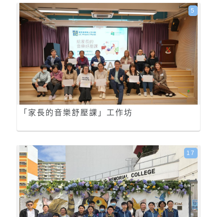
5
「家長的音樂舒壓課」工作坊
17