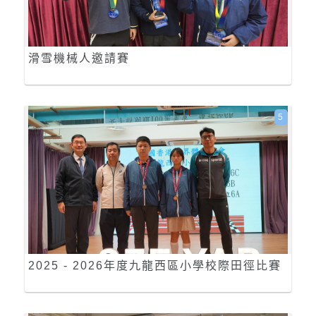
滑雪機械人邀請賽
5
2025 - 2026年度九龍西區小學校際田徑比賽