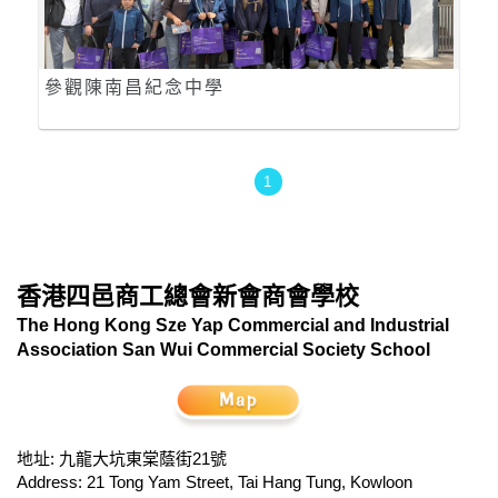
參觀陳南昌紀念中學
1
香港四邑商工總會新會商會學校
The Hong Kong Sze Yap Commercial and Industrial
Association San Wui Commercial Society School
地址: 九龍大坑東棠蔭街21號
Address: 21 Tong Yam Street, Tai Hang Tung, Kowloon