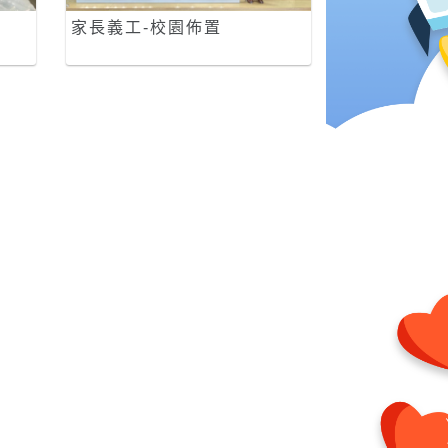
家長義工-校園佈置