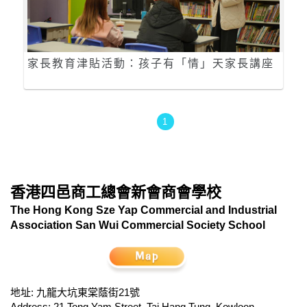
家長教育津貼活動：孩子有「情」天家長講座
1
香港四邑商工總會新會商會學校
The Hong Kong Sze Yap Commercial and Industrial
Association San Wui Commercial Society School
地址: 九龍大坑東棠蔭街21號
Address: 21 Tong Yam Street, Tai Hang Tung, Kowloon