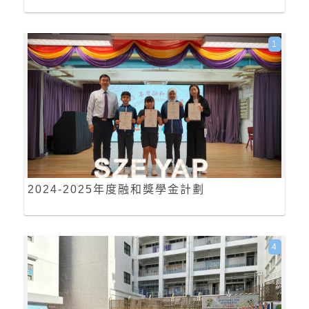
1
2024-2025年度融和獎學金計劃
4