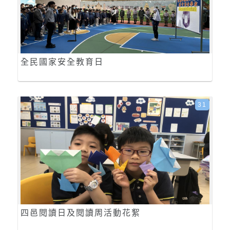
全民國家安全教育日
31
四邑閱讀日及閱讀周活動花絮