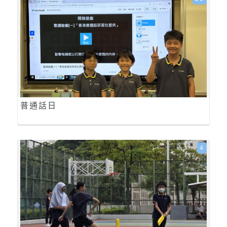
普通話日
4