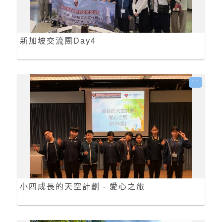
新加坡交流團Day4
11
小四成長的天空計劃 - 愛心之旅