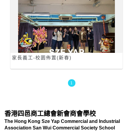
家長義工-校園佈置(新春)
1
香港四邑商工總會新會商會學校
The Hong Kong Sze Yap Commercial and Industrial
Association San Wui Commercial Society School