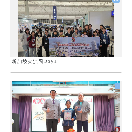
新加坡交流團Day1
1