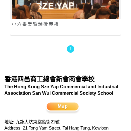
小六畢業暨頒獎典禮
1
香港四邑商工總會新會商會學校
The Hong Kong Sze Yap Commercial and Industrial
Association San Wui Commercial Society School
地址: 九龍大坑東棠蔭街21號
Address: 21 Tong Yam Street, Tai Hang Tung, Kowloon