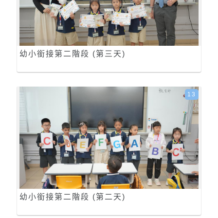
幼小銜接第二階段 (第三天)
13
幼小銜接第二階段 (第二天)