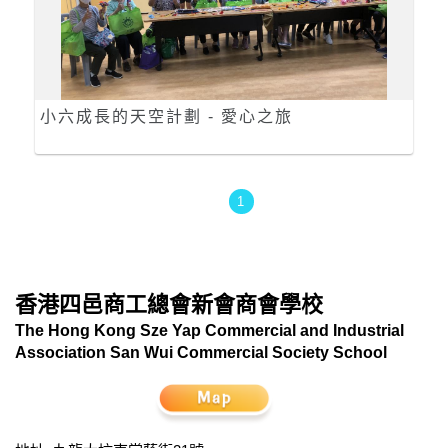
小六成長的天空計劃 - 愛心之旅
1
香港四邑商工總會新會商會學校
The Hong Kong Sze Yap Commercial and Industrial
Association San Wui Commercial Society School