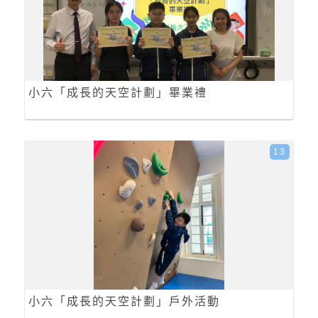
小六「成長的天空計劃」畢業禮
13
小六「成長的天空計劃」戶外活動