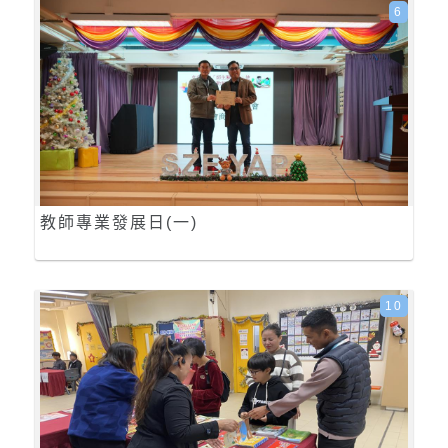
6
教師專業發展日(一)
10