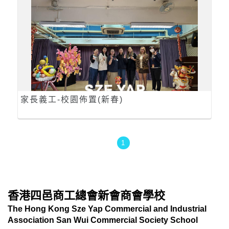
家長義工-校園佈置(新春)
1
香港四邑商工總會新會商會學校
The Hong Kong Sze Yap Commercial and Industrial
Association San Wui Commercial Society School