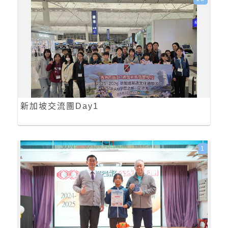
新加坡交流團Day1
1