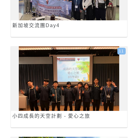
新加坡交流團Day4
11
小四成長的天空計劃 - 愛心之旅