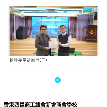
5
教師專業發展日(二)
1
香港四邑商工總會新會商會學校