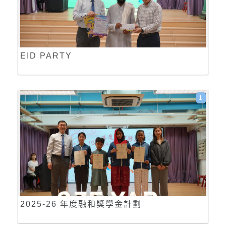
EID PARTY
1
2025-26 年度融和獎學金計劃