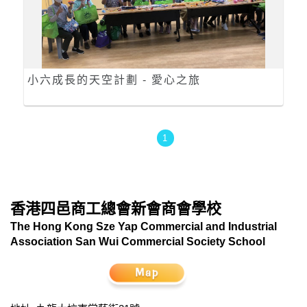
小六成長的天空計劃 - 愛心之旅
1
香港四邑商工總會新會商會學校
The Hong Kong Sze Yap Commercial and Industrial
Association San Wui Commercial Society School