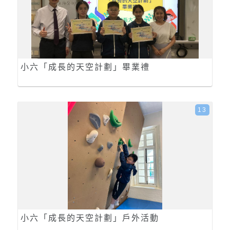
小六「成長的天空計劃」畢業禮
13
小六「成長的天空計劃」戶外活動