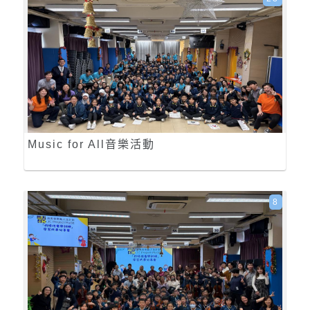
Music for All音樂活動
8