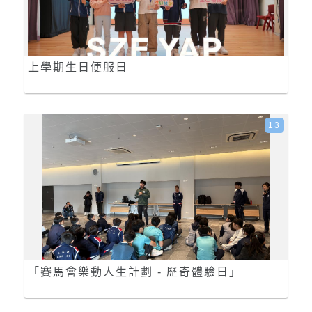
上學期生日便服日
13
「賽馬會樂動人生計劃 - 歷奇體驗日」