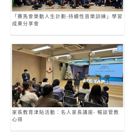
「賽馬會樂動人生計劃-持續性音樂訓練」學習
成果分享會
9
家長教育津貼活動：名人家長講座- 暢談管教
心得