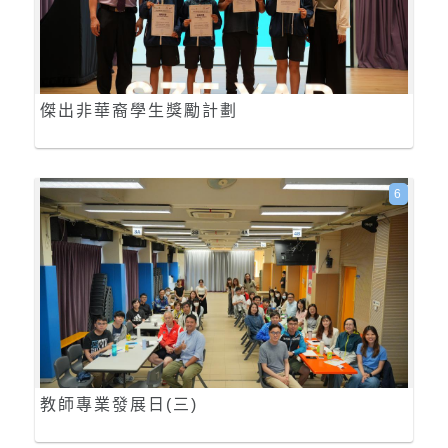
傑出非華裔學生獎勵計劃
6
教師專業發展日(三)