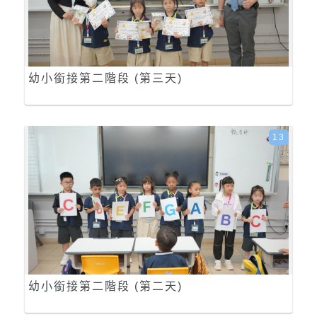
幼小銜接第二階段 (第三天)
13
幼小銜接第二階段 (第二天)