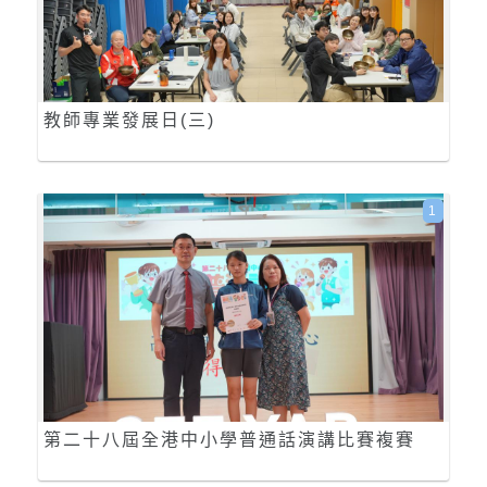
教師專業發展日(三)
1
第二十八屆全港中小學普通話演講比賽複賽