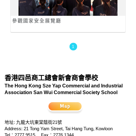
參觀國家安全展覽廳
1
香港四邑商工總會新會商會學校
The Hong Kong Sze Yap Commercial and Industrial
Association San Wui Commercial Society School
地址: 九龍大坑東棠蔭街21號
Address: 21 Tong Yam Street, Tai Hang Tung, Kowloon
Tel：2777 9515
Fax：2776 1344