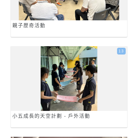
親子歷奇活動
13
小五成長的天空計劃 - 戶外活動