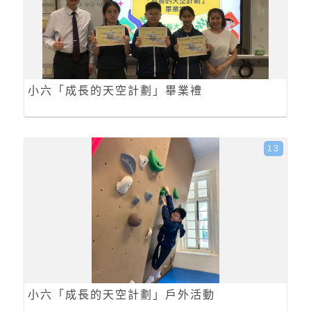
小六「成長的天空計劃」畢業禮
13
小六「成長的天空計劃」戶外活動