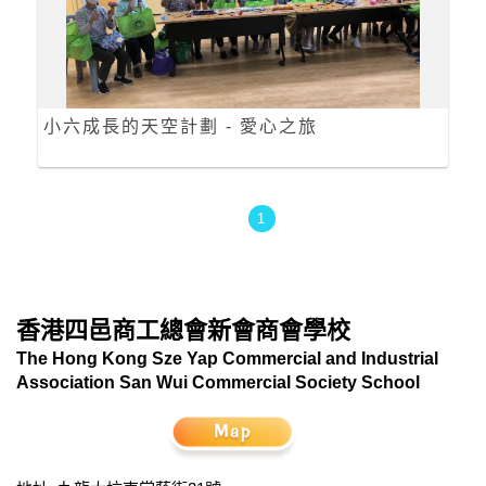
小六成長的天空計劃 - 愛心之旅
1
香港四邑商工總會新會商會學校
The Hong Kong Sze Yap Commercial and Industrial
Association San Wui Commercial Society School