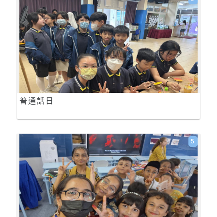
普通話日
5