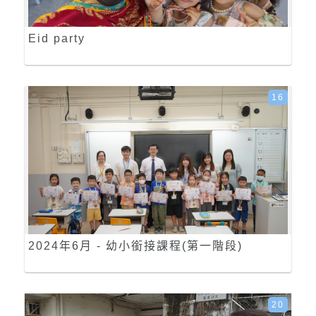
Eid party
16
2024年6月 - 幼小銜接課程(第一階段)
20