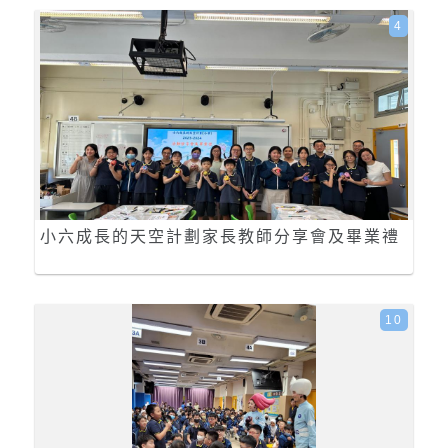
4
小六成長的天空計劃家長教師分享會及畢業禮
10