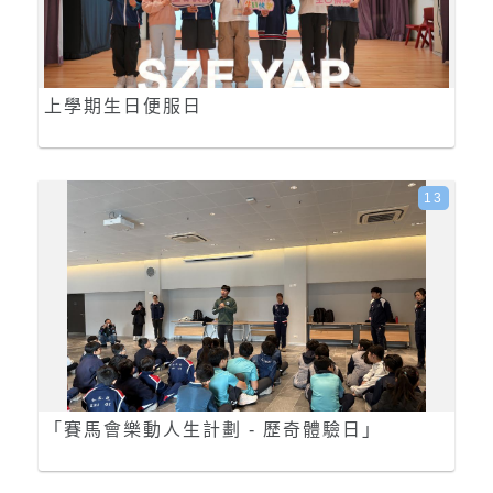
上學期生日便服日
13
「賽馬會樂動人生計劃 - 歷奇體驗日」