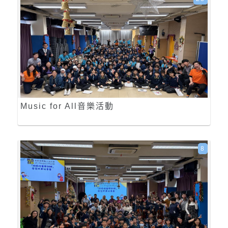
Music for All音樂活動
8