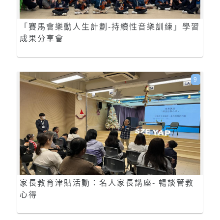
「賽馬會樂動人生計劃-持續性音樂訓練」學習
成果分享會
9
家長教育津貼活動：名人家長講座- 暢談管教
心得