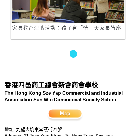
家長教育津貼活動：孩子有「情」天家長講座
1
香港四邑商工總會新會商會學校
The Hong Kong Sze Yap Commercial and Industrial
Association San Wui Commercial Society School
地址: 九龍大坑東棠蔭街21號
Address: 21 Tong Yam Street, Tai Hang Tung, Kowloon