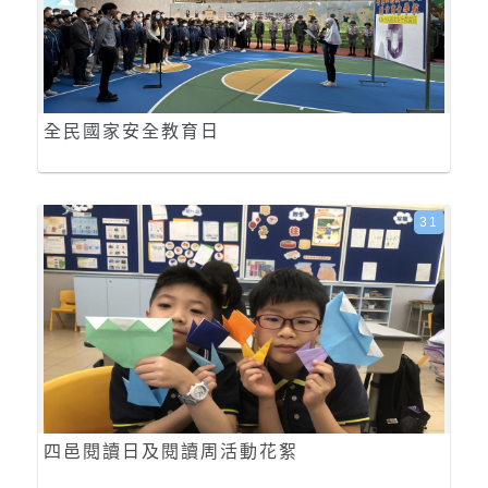
全民國家安全教育日
31
四邑閱讀日及閱讀周活動花絮