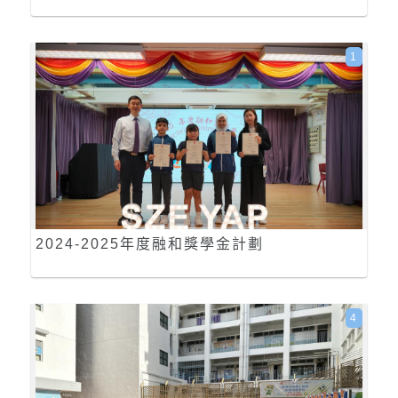
1
2024-2025年度融和獎學金計劃
4