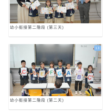
幼小銜接第二階段 (第三天)
13
幼小銜接第二階段 (第二天)