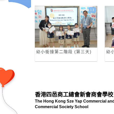
13
幼小銜接第二階段 (第三天)
幼
香港四邑商工總會新會商會學校
The Hong Kong Sze Yap Commercial and 
Commercial Society School